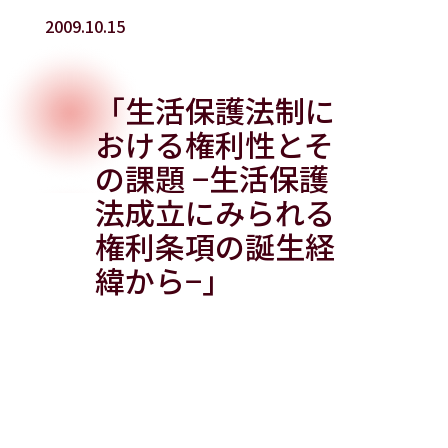
2009.10.15
「生活保護法制に
おける権利性とそ
の課題 −生活保護
法成立にみられる
権利条項の誕生経
緯から−」