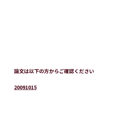
論文は以下の方からご確認ください
20091015