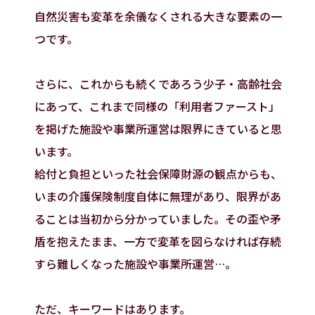
自然災害も変革を余儀なくされる大きな要素の一
つです。
さらに、これからも続くであろう少子・高齢社会
にあって、これまで同様の「利用者ファースト」
を掲げた施設や事業所運営は限界にきていると思
います。
給付と負担といった社会保障財源の観点からも、
いまの介護保険制度自体に無理があり、限界があ
ることは当初から分かっていました。その歪や矛
盾を抱えたまま、一方で変革を図らなければ存続
すら難しくなった施設や事業所運営…。
ただ、キーワードはあります。