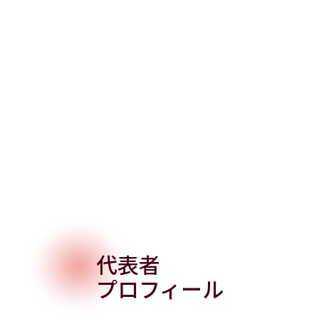
代表者
プロフィール