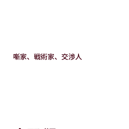
噺家、戦術家、交渉人