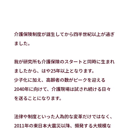
介護保険制度が誕生してから四半世紀以上が過ぎ
ました。
我が研究所も介護保険のスタートと同時に生まれ
ましたから、はや25年以上となります。
少子化に加え、高齢者の数がピークを迎える
2040年に向けて、介護現場は試され続ける日々
を送ることになります。
法律や制度といった人為的な変革だけではなく、
2011年の東日本大震災以降、頻発する大規模な