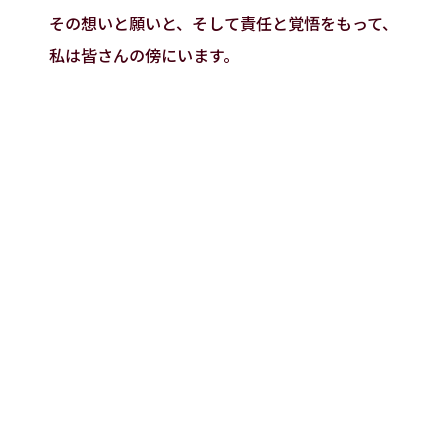
その想いと願いと、そして責任と覚悟をもって、
私は皆さんの傍にいます。