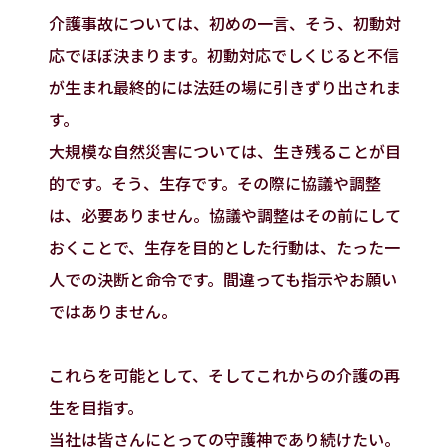
介護事故については、初めの一言、そう、初動対
応でほぼ決まります。初動対応でしくじると不信
が生まれ最終的には法廷の場に引きずり出されま
す。
大規模な自然災害については、生き残ることが目
的です。そう、生存です。その際に協議や調整
は、必要ありません。協議や調整はその前にして
おくことで、生存を目的とした行動は、たった一
人での決断と命令です。間違っても指示やお願い
ではありません。
これらを可能として、そしてこれからの介護の再
生を目指す。
当社は皆さんにとっての守護神であり続けたい。