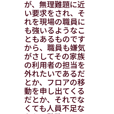
が、無理難題に近
い要求をされ、そ
れを現場の職員に
も強いるようなこ
ともあるものです
から、職員も嫌気
がさしてその家族
の利用者の担当を
外れたいであるだ
とか、フロアの移
動を申し出てくる
だとか、それでな
くても人員不足な