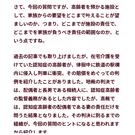
さて、今回の質問ですが、高齢者を預かる施設と
して、家族からの要望をどこまで叶えることが望
ましいのか、つまり、どこまでが施設の責任で、
どこまでを家族が負うべき責任の範囲なのか、と
いう点ですね。
過去の記事でも取り上げましたが、在宅介護を受
けていた認知症の高齢者が、徘徊中に鉄道の駅構
内に侵入し列車に衝突。その賠償をめぐっての判
例を紹介したことがありました。地裁の判決で
は、配偶者と長男である相続人に、認知症高齢者
の監督義務があるとした内容でしたが、高裁で
は、認知症高齢者の配偶者である妻の責任だけを
問うた結果となりました。その判決に到るまでの
経緯が、今回の質問のヒントになると思われます
から紹介します。