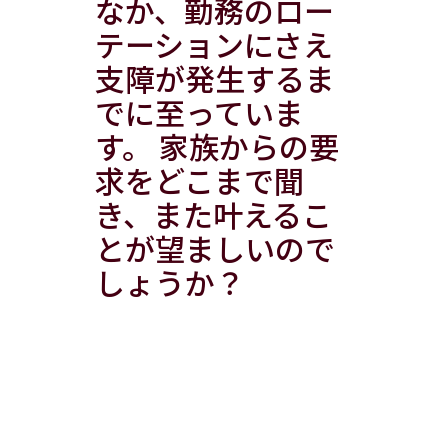
なか、勤務のロー
テーションにさえ
支障が発生するま
でに至っていま
す。 家族からの要
求をどこまで聞
き、また叶えるこ
とが望ましいので
しょうか？