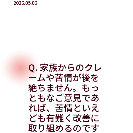
2026.05.06
Q. 家族からのクレ
ームや苦情が後を
絶ちません。もっ
ともなご意見であ
れば、苦情といえ
ども有難く改善に
取り組めるのです