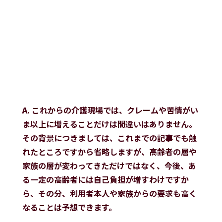
A.
これからの介護現場では、クレームや苦情がい
ま以上に増えることだけは間違いはありません。
その背景につきましては、これまでの記事でも触
れたところですから省略しますが、高齢者の層や
家族の層が変わってきただけではなく、今後、あ
る一定の高齢者には自己負担が増すわけですか
ら、その分、利用者本人や家族からの要求も高く
なることは予想できます。