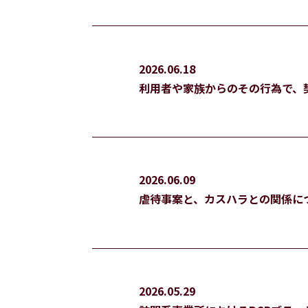
2026.06.18
利用者や家族からのその行為で、
2026.06.09
虐待事案と、カスハラとの関係に
2026.05.29