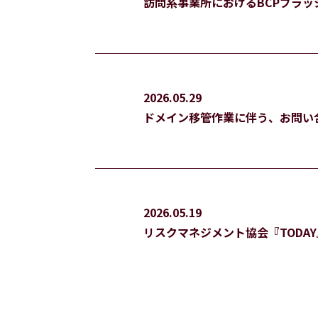
訪問系事業所におけるBCPブラッ
2026.05.29
ドメイン移管作業に伴う、お問い
2026.05.19
リスクマネジメント協会『TODAY』