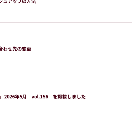
シュアップの方法
合わせ先の変更
2026年5月 vol.156 を掲載しました