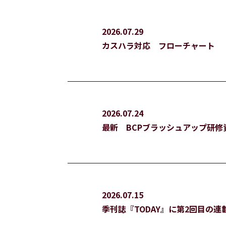
2026.07.29
カスハラ対応 フローチャート
2026.07.24
最新 BCPブラッシュアップ研修
2026.07.15
季刊誌『TODAY』に第2回目の